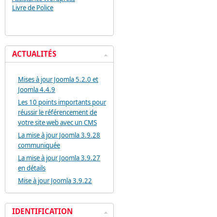
Livre de Police
ACTUALITÉS
Mises à jour Joomla 5.2.0 et
Joomla 4.4.9
Les 10 points importants pour
réussir le référencement de
votre site web avec un CMS
La mise à jour Joomla 3.9.28
communiquée
La mise à jour Joomla 3.9.27
en détails
Mise à jour Joomla 3.9.22
IDENTIFICATION