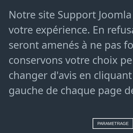
Notre site Support Joomla 
votre expérience. En refusa
seront amenés à ne pas f
conservons votre choix pe
changer d'avis en cliquant
gauche de chaque page de
PARAMETRAGE