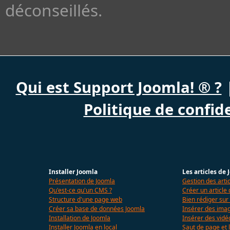
déconseillés.
Qui est Support Joomla! ® ?
Politique de confide
Installer Joomla
Les articles de
Présentation de Joomla
Gestion des arti
Qu'est-ce qu'un CMS ?
Créer un article
Structure d'une page web
Bien rédiger sur
Créer sa base de données Joomla
Insérer des imag
Installation de Joomla
Insérer des vidé
Installer Joomla en local
Saut de page et l