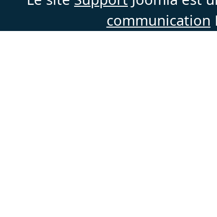
communication