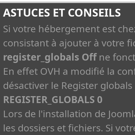
ASTUCES ET CONSEILS
Si votre hébergement est che
consistant à ajouter à votre fi
register_globals Off
ne fonct
En effet OVH a modifié la con
désactiver le Register globals 
REGISTER_GLOBALS 0
Lors de l'installation de Jooml
les dossiers et fichiers. Si v