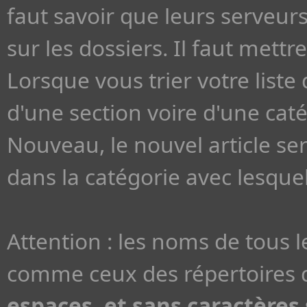
faut savoir que leurs serveu
sur les dossiers. Il faut met
Lorsque vous trier votre liste 
d'une section voire d'une cat
Nouveau, le nouvel article se
dans la catégorie avec lesquell
Attention : les noms de tous 
comme ceux des répertoires d
espaces, et sans caractères s