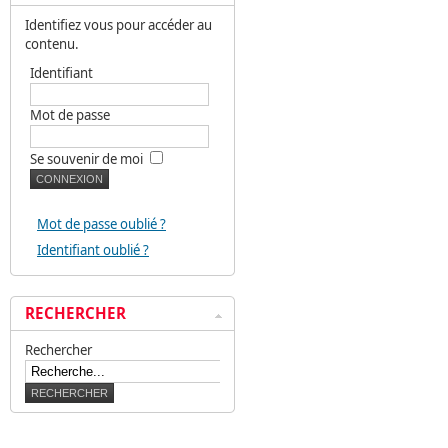
Identifiez vous pour accéder au
contenu.
Identifiant
Mot de passe
Se souvenir de moi
Mot de passe oublié ?
Identifiant oublié ?
RECHERCHER
Rechercher