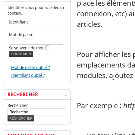
place les éléments
Identifiez vous pour accéder au
connexion, etc) a
contenu.
Identifiant
articles.
Mot de passe
Se souvenir de moi
Pour afficher les 
emplacements dan
Mot de passe oublié ?
modules, ajoutez
Identifiant oublié ?
RECHERCHER
Par exemple :
htt
Rechercher