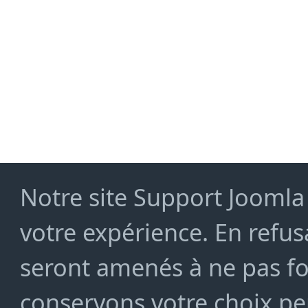
Notre site Support Joomla 
votre expérience. En refusa
seront amenés à ne pas f
conservons votre choix pe