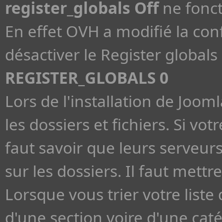
register_globals Off
ne fonct
En effet OVH a modifié la con
désactiver le Register globals 
REGISTER_GLOBALS 0
Lors de l'installation de Jooml
les dossiers et fichiers. Si v
faut savoir que leurs serveu
sur les dossiers. Il faut met
Lorsque vous trier votre liste 
d'une section voire d'une cat