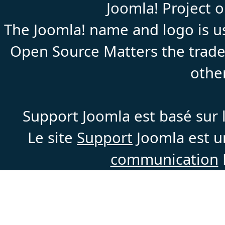
Joomla! Project 
The Joomla! name and logo is us
Open Source Matters the trade
othe
Support Joomla est basé sur l
Le site
Support
Joomla est un
communication