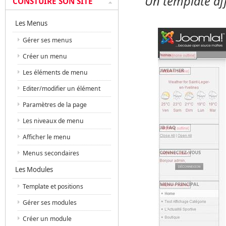
Un template aff
CONSTUIRE SON SITE
Les Menus
Gérer ses menus
Créer un menu
Les éléments de menu
Editer/modifier un élément
Paramètres de la page
Les niveaux de menu
Afficher le menu
Menus secondaires
Les Modules
Template et positions
Gérer ses modules
Créer un module