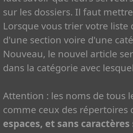
sur les dossiers. Il faut met
Lorsque vous trier votre liste 
d'une section voire d'une cat
Nouveau, le nouvel article se
dans la catégorie avec lesquell
Attention : les noms de tous 
comme ceux des répertoires d
espaces, et sans caractères s