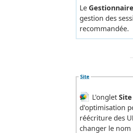
Le
Gestionnaire
gestion des sess
recommandée.
Site
L'onglet
Site
d'optimisation p
réécriture des 
changer le nom 