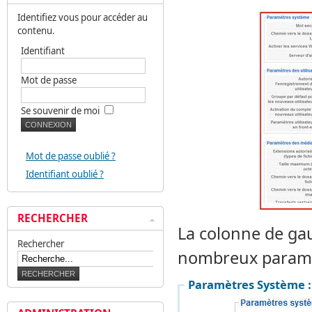
Identifiez vous pour accéder au
contenu.
Identifiant
Mot de passe
Se souvenir de moi
Mot de passe oublié ?
Identifiant oublié ?
RECHERCHER
La colonne de ga
Rechercher
nombreux paramèt
Paramètres Système :