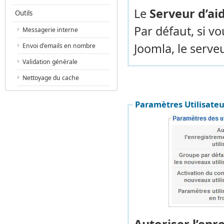
Le
Serveur d’ai
Outils
Par défaut, si v
Messagerie interne
Joomla, le serveu
Envoi d'emails en nombre
Validation générale
Nettoyage du cache
Paramètres Utilisateu