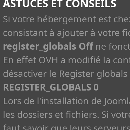
ASTUCES ET CONSEILS
Si votre hébergement est che
consistant à ajouter à votre fi
register_globals Off
ne fonct
En effet OVH a modifié la con
désactiver le Register globals 
REGISTER_GLOBALS 0
Lors de l'installation de Jooml
les dossiers et fichiers. Si v
faut savoir que leurs serveu