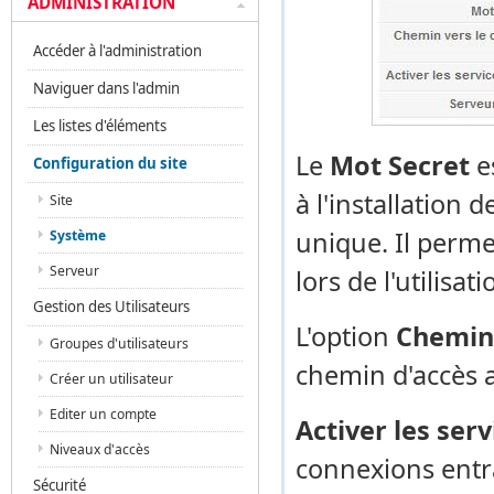
ADMINISTRATION
Accéder à l'administration
Naviguer dans l'admin
Les listes d'éléments
Le
Mot Secret
e
Configuration du site
à l'installation
Site
unique. Il perme
Système
Serveur
lors de l'utilisa
Gestion des Utilisateurs
L'option
Chemin 
Groupes d'utilisateurs
chemin d'accès a
Créer un utilisateur
Editer un compte
Activer les ser
Niveaux d'accès
connexions entr
Sécurité