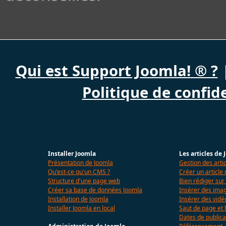
Qui est Support Joomla! ® ?
Politique de confide
Installer Joomla
Les articles de
Présentation de Joomla
Gestion des arti
Qu'est-ce qu'un CMS ?
Créer un article
Structure d'une page web
Bien rédiger sur
Créer sa base de données Joomla
Insérer des imag
Installation de Joomla
Insérer des vidé
Installer Joomla en local
Saut de page et l
Dates de publica