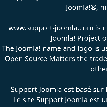
Joomla!®, ni
www.support-joomla.com is not
Joomla! Project 
The Joomla! name and logo is us
Open Source Matters the trade
othe
Support Joomla est basé sur l
Le site
Support
Joomla est un