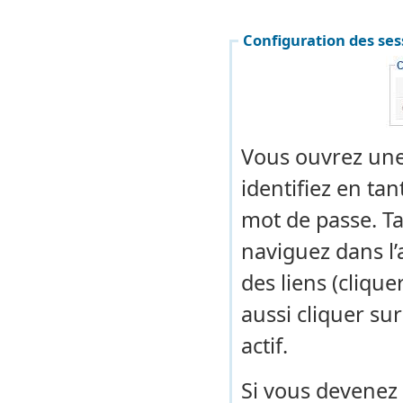
Configuration des ses
Vous ouvrez une
identifiez en tan
mot de passe. T
naviguez dans l’
des liens (cliqu
aussi cliquer su
actif.
Si vous devenez i