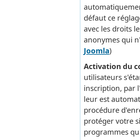
automatiquement a
défaut ce réglag
avec les droits l
anonymes qui n'
Joomla
)
Activation du 
utilisateurs s'éta
inscription, par 
leur est automat
procédure d'enr
protéger votre si
programmes qui