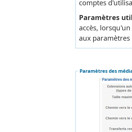
comptes d'utilisa
Paramètres util
accès, lorsqu'un
aux paramètres 
Paramètres des média