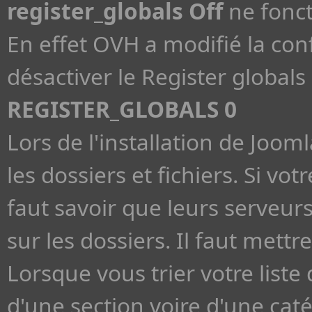
register_globals Off
ne fonct
En effet OVH a modifié la con
désactiver le Register globals 
REGISTER_GLOBALS 0
Lors de l'installation de Jooml
les dossiers et fichiers. Si v
faut savoir que leurs serveu
sur les dossiers. Il faut met
Lorsque vous trier votre liste 
d'une section voire d'une cat