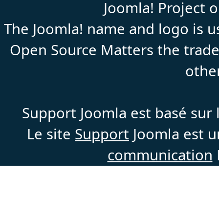
Joomla! Project 
The Joomla! name and logo is us
Open Source Matters the trade
othe
Support Joomla est basé sur l
Le site
Support
Joomla est un
communication