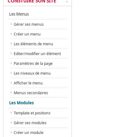
CONSTUIRE SON SITE
Les Menus
Gérer ses menus
Créer un menu
Les éléments de menu
Editer/modifier un élément
Paramètres de la page
Les niveaux de menu
Afficher le menu
Menus secondaires
Les Modules
Template et positions
Gérer ses modules
Créer un module