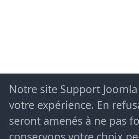
Notre site Support Joomla 
votre expérience. En refusa
seront amenés à ne pas f
conservons votre choix pe