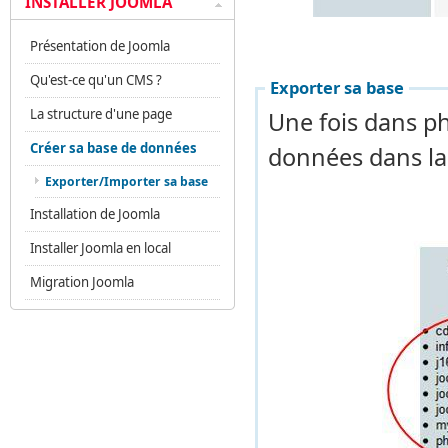
INSTALLER JOOMLA
Présentation de Joomla
Qu'est-ce qu'un CMS ?
Exporter sa base
La structure d'une page
Une fois dans ph
Créer sa base de données
données dans la
Exporter/Importer sa base
Installation de Joomla
Installer Joomla en local
Migration Joomla