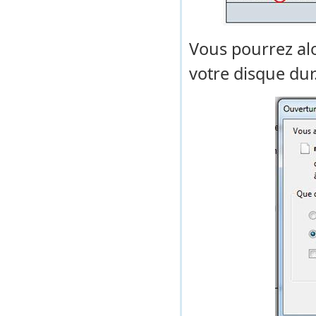
Vous pourrez alo
votre disque dur