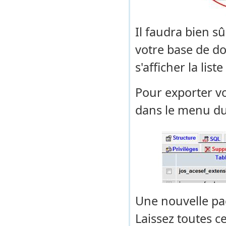
Il faudra bien s
votre base de d
s'afficher la list
Pour exporter vo
dans le menu du
Une nouvelle pag
Laissez toutes ce