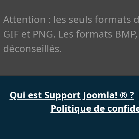
Attention : les seuls formats 
GIF et PNG. Les formats BMP, 
déconseillés.
Qui est Support Joomla! ® ?
Politique de confide