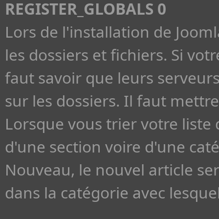
REGISTER_GLOBALS 0
Lors de l'installation de Jooml
les dossiers et fichiers. Si v
faut savoir que leurs serveu
sur les dossiers. Il faut met
Lorsque vous trier votre liste 
d'une section voire d'une cat
Nouveau, le nouvel article se
dans la catégorie avec lesquell