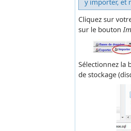
y importer, et
Cliquez sur votr
sur le bouton
Im
Sélectionnez la 
de stockage (dis