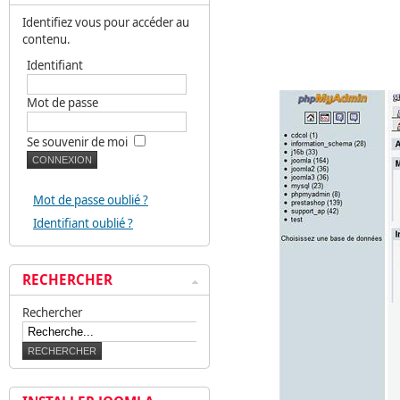
Identifiez vous pour accéder au
contenu.
Identifiant
Mot de passe
Se souvenir de moi
Mot de passe oublié ?
Identifiant oublié ?
RECHERCHER
Rechercher