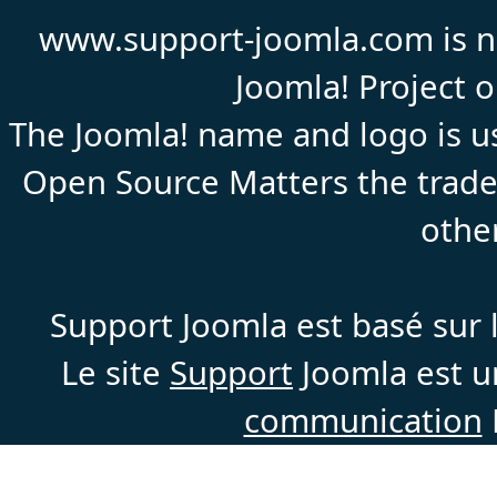
www.support-joomla.com is not
Joomla! Project 
The Joomla! name and logo is us
Open Source Matters the trade
othe
Support Joomla est basé sur l
Le site
Support
Joomla est un
communication