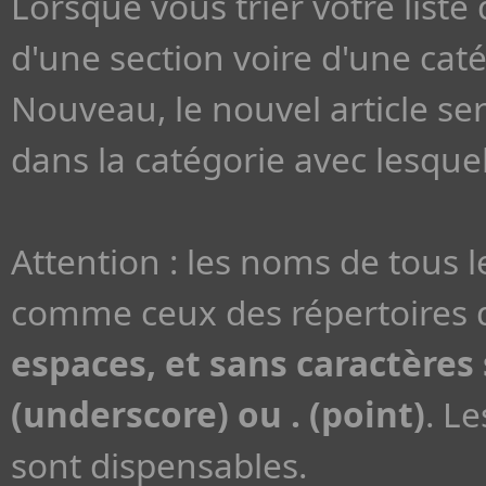
Lorsque vous trier votre liste 
d'une section voire d'une cat
Nouveau, le nouvel article se
dans la catégorie avec lesquell
Attention : les noms de tous 
comme ceux des répertoires d
espaces, et sans caractères s
(underscore) ou . (point)
. L
sont dispensables.