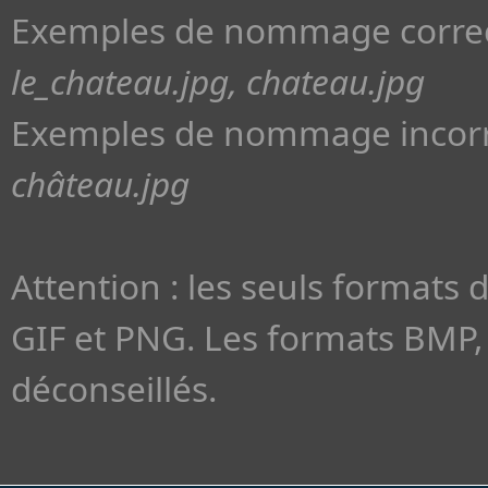
Exemples de nommage correc
le_chateau.jpg, chateau.jpg
Exemples de nommage incorr
château.jpg
Attention : les seuls formats 
GIF et PNG. Les formats BMP, 
déconseillés.