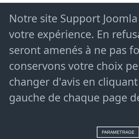
Notre site Support Joomla 
votre expérience. En refusa
seront amenés à ne pas f
conservons votre choix pe
changer d'avis en cliquant
gauche de chaque page de
PARAMETRAGE