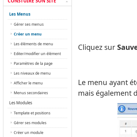
CONSTUIRE SON SITE
Les Menus
Gérer ses menus
Créer un menu
Les éléments de menu
Cliquez sur
Sauv
Editer/modifier un élément
Paramètres de la page
Les niveaux de menu
Le menu ayant été
Afficher le menu
mais également d
Menus secondaires
Les Modules
Template et positions
Gérer ses modules
Créer un module