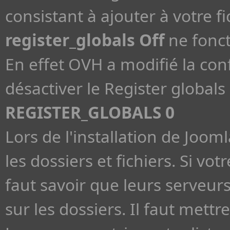
consistant à ajouter à votre fi
register_globals Off
ne fonct
En effet OVH a modifié la con
désactiver le Register globals 
REGISTER_GLOBALS 0
Lors de l'installation de Jooml
les dossiers et fichiers. Si v
faut savoir que leurs serveu
sur les dossiers. Il faut met