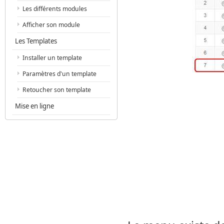
Les différents modules
Afficher son module
Les Templates
Installer un template
Paramètres d'un template
Retoucher son template
Mise en ligne