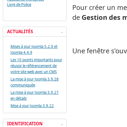
Livre de Police
Pour créer un me
de
Gestion des 
ACTUALITÉS
Mises à jour Joomla 5.2.0 et
Une fenêtre s'ouv
Joomla 4.4.9
Les 10 points importants pour
réussir le référencement de
votre site web avec un CMS
La mise à jour Joomla 3.9.28
communiquée
La mise à jour Joomla 3.9.27
en détails
Mise à jour Joomla 3.9.22
IDENTIFICATION