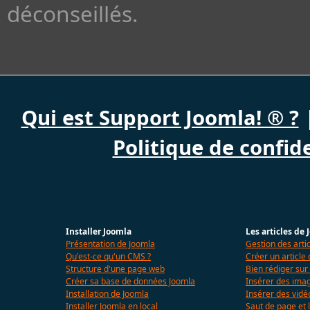
déconseillés.
Qui est Support Joomla! ® ?
Politique de confide
Installer Joomla
Les articles de
Présentation de Joomla
Gestion des arti
Qu'est-ce qu'un CMS ?
Créer un article
Structure d'une page web
Bien rédiger sur
Créer sa base de données Joomla
Insérer des imag
Installation de Joomla
Insérer des vidé
Installer Joomla en local
Saut de page et l