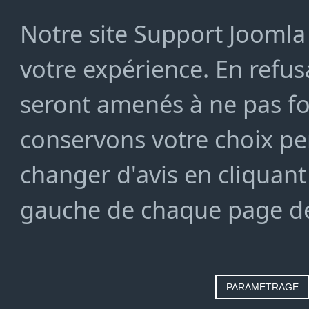
Notre site Support Joomla 
votre expérience. En refusa
seront amenés à ne pas f
conservons votre choix pe
changer d'avis en cliquant
gauche de chaque page de
PARAMETRAGE