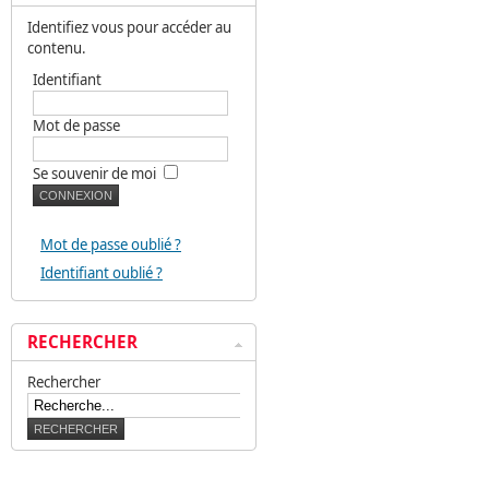
Identifiez vous pour accéder au
contenu.
Identifiant
Mot de passe
Se souvenir de moi
Mot de passe oublié ?
Identifiant oublié ?
RECHERCHER
Rechercher