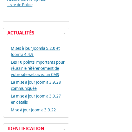
Livre de Police
ACTUALITÉS
Mises à jour Joomla 5.2.0 et
Joomla 4.4.9
Les 10 points importants pour
réussir le référencement de
votre site web avec un CMS
La mise à jour Joomla 3.9.28
communiquée
La mise à jour Joomla 3.9.27
en détails
Mise à jour Joomla 3.9.22
IDENTIFICATION