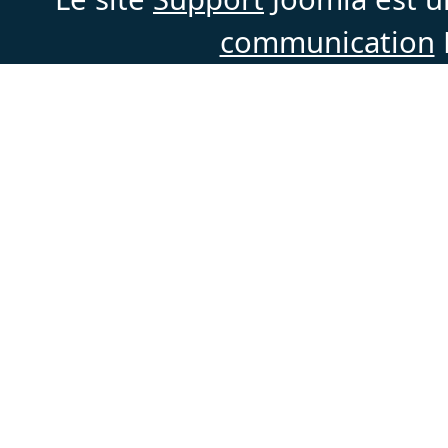
communication