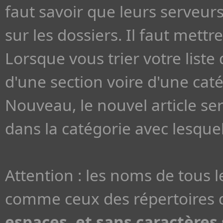
faut savoir que leurs serveu
sur les dossiers. Il faut met
Lorsque vous trier votre liste 
d'une section voire d'une cat
Nouveau, le nouvel article se
dans la catégorie avec lesquell
Attention : les noms de tous 
comme ceux des répertoires d
espaces, et sans caractères s