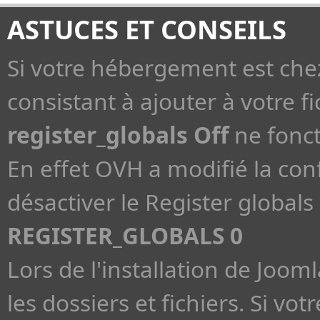
ASTUCES ET CONSEILS
Si votre hébergement est che
consistant à ajouter à votre fi
register_globals Off
ne fonct
En effet OVH a modifié la con
désactiver le Register globals 
REGISTER_GLOBALS 0
Lors de l'installation de Jooml
les dossiers et fichiers. Si v