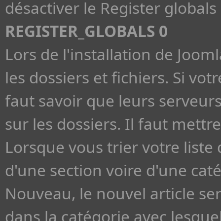
désactiver le Register globals 
REGISTER_GLOBALS 0
Lors de l'installation de Jooml
les dossiers et fichiers. Si v
faut savoir que leurs serveu
sur les dossiers. Il faut met
Lorsque vous trier votre liste 
d'une section voire d'une cat
Nouveau, le nouvel article se
dans la catégorie avec lesquell