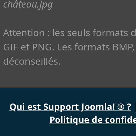
château.jpg
Attention : les seuls formats 
GIF et PNG. Les formats BMP, 
déconseillés.
Qui est Support Joomla! ® ?
Politique de confide