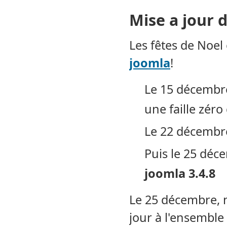
Mise a jour d
Les fêtes de Noel
joomla
!
Le 15 décembre 
une faille zéro
Le 22 décembre 
Puis le 25 déc
joomla 3.4.8
Le 25 décembre, n
jour à l'ensemble