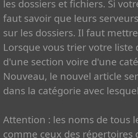
les dossiers et fichiers. Si v
faut savoir que leurs serveu
sur les dossiers. Il faut met
Lorsque vous trier votre liste 
d'une section voire d'une cat
Nouveau, le nouvel article se
dans la catégorie avec lesquell
Attention : les noms de tous 
comme ceux des répertoires d