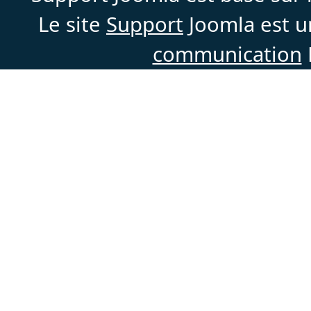
Le site
Support
Joomla est un
communication