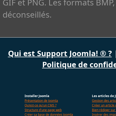
GIF et PNG. Les formats BMP, 
déconseillés.
Qui est Support Joomla! ® ?
Politique de confide
Installer Joomla
Les articles de
Présentation de Joomla
Gestion des arti
Qu'est-ce qu'un CMS ?
Créer un article
Structure d'une page web
Bien rédiger sur
Créer sa base de données Joomla
Insérer des imag