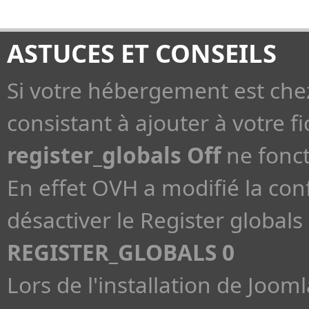
ASTUCES ET CONSEILS
Si votre hébergement est che
consistant à ajouter à votre fi
register_globals Off
ne fonct
En effet OVH a modifié la con
désactiver le Register globals 
REGISTER_GLOBALS 0
Lors de l'installation de Jooml