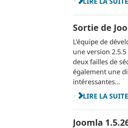
LIRE LA SUIT
Sortie de Joo
L'équipe de dével
une version 2.5.5
deux failles de sé
également une diz
intéressantes...
LIRE LA SUITE
Joomla 1.5.2