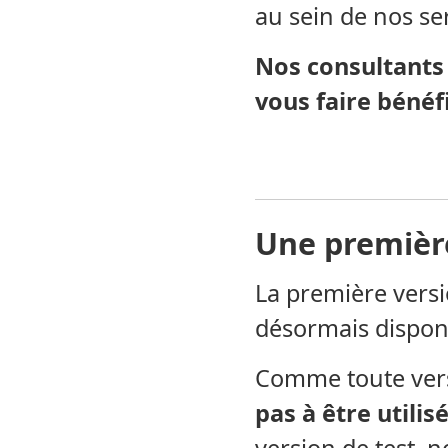
au sein de nos ser
Nos consultants 
vous faire bénéfi
Une première
La première versi
désormais dispon
Comme toute vers
pas à être utilis